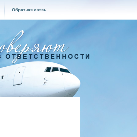
Обратная связь