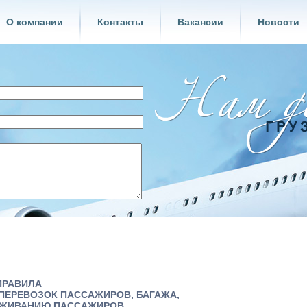
О компании
Контакты
Вакансии
Новости
ПРАВИЛА
ПЕРЕВОЗОК ПАССАЖИРОВ, БАГАЖА,
УЖИВАНИЮ ПАССАЖИРОВ,