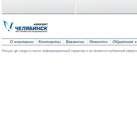
О компании
Контакты
Вакансии
Новости
Обратная с
Ресурс gk-cargo.ru носит информационный характер и не является публичной оферт