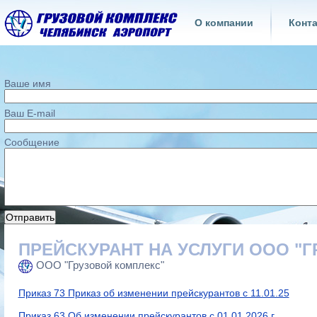
О компании
Конт
Ваше имя
Ваш E-mail
Сообщение
ПРЕЙСКУРАНТ НА УСЛУГИ ООО "
ООО "Грузовой комплекс"
Приказ 73 Приказ об изменении прейскурантов с 11.01.25
Приказ 63 Об изменении прейскурантов с 01.01.2026 г.